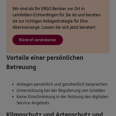
Wir sind als Ihr ERGO Berater vor Ort in
Leinfelden-Echterdingen für Sie da und beraten
sie zur richtigen Anlagestrategie für Ihre
Altersvorsorge. Lassen Sie sich jetzt beraten!
Rückruf vereinbaren
Vorteile einer persönlichen
Betreuung
Anliegen persönlich und ganzheitlich besprechen
Unterstützung bei der Regulierung von Schäden
Keine Einschränkung in der Nutzung des digitalen
Service-Angebots
Klimaschutz und Artenschutz und