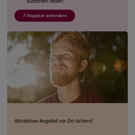
auszahlen lassen
Angebot anfordern
Attraktives Angebot vor Ort sichern!