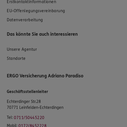
Erstkontaktinformationen
EU-Offenlegungsvereinbarung
Datenverarbeitung
Das könnte Sie auch interessieren
Unsere Agentur
Standorte
ERGO Versicherung Adriano Paradiso
Geschäftsstellenleiter
Echterdinger Str.28
70771 Leinfelden-Echterdingen
Tel:
0711/50445220
Mobil:
0172/8452228