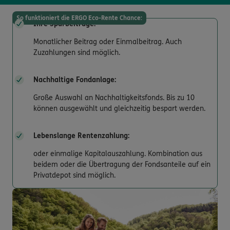
So funktioniert die ERGO Eco-Rente Chance:
Ihre Sparbeiträge:
Monatlicher Beitrag oder Einmalbeitrag. Auch
Zuzahlungen sind möglich.
Nachhaltige Fondanlage:
Große Auswahl an Nachhaltigkeitsfonds. Bis zu 10
können ausgewählt und gleichzeitig bespart werden.
Lebenslange Rentenzahlung:
oder einmalige Kapitalauszahlung. Kombination aus
beidem oder die Übertragung der Fondsanteile auf ein
Privatdepot sind möglich.