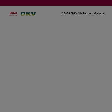
©
2026 ERGO. Alle Rechte vorbehalten.