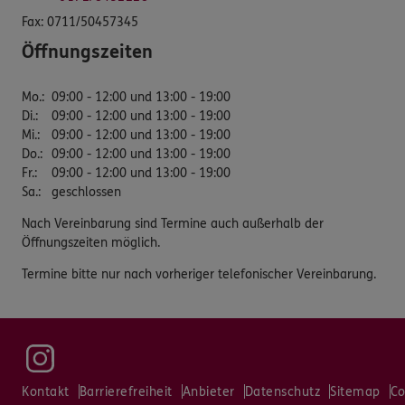
Fax:
0711/50457345
Öffnungszeiten
Mo.
:
09:00 - 12:00 und 13:00 - 19:00
Di.
:
09:00 - 12:00 und 13:00 - 19:00
Mi.
:
09:00 - 12:00 und 13:00 - 19:00
Do.
:
09:00 - 12:00 und 13:00 - 19:00
Fr.
:
09:00 - 12:00 und 13:00 - 19:00
Sa.
:
geschlossen
Nach Vereinbarung sind Termine auch außerhalb der
Öffnungszeiten möglich.
Termine bitte nur nach vorheriger telefonischer Vereinbarung.
Kontakt
Barrierefreiheit
Anbieter
Datenschutz
Sitemap
Co