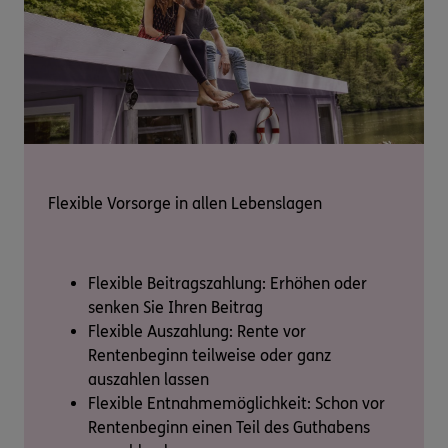
Flexible Vorsorge in allen Lebenslagen
Flexible Beitragszahlung: Erhöhen oder
senken Sie Ihren Beitrag
Flexible Auszahlung: Rente vor
Rentenbeginn teilweise oder ganz
auszahlen lassen
Flexible Entnahmemöglichkeit: Schon vor
Rentenbeginn einen Teil des Guthabens