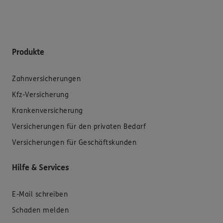
Produkte
Zahnversicherungen
Kfz-Versicherung
Krankenversicherung
Versicherungen für den privaten Bedarf
Versicherungen für Geschäftskunden
Hilfe & Services
E-Mail schreiben
Schaden melden