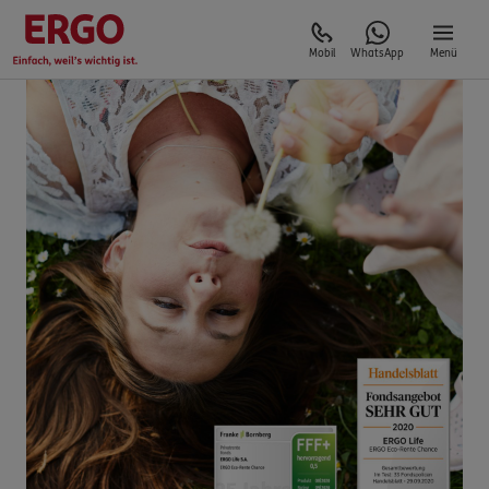
Mobil
WhatsApp
Menü