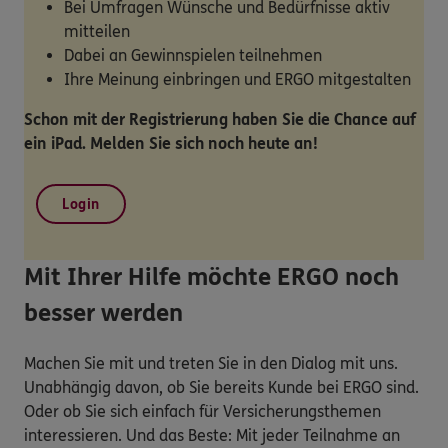
Bei Umfragen Wünsche und Bedürfnisse aktiv
mitteilen
Dabei an Gewinnspielen teilnehmen
Ihre Meinung einbringen und ERGO mitgestalten
Schon mit der Registrierung haben Sie die Chance auf
ein iPad. Melden Sie sich noch heute an!
Login
Mit Ihrer Hilfe möchte ERGO noch
besser werden
Machen Sie mit und treten Sie in den Dialog mit uns.
Unabhängig davon, ob Sie bereits Kunde bei ERGO sind.
Oder ob Sie sich einfach für Versicherungsthemen
interessieren. Und das Beste: Mit jeder Teilnahme an