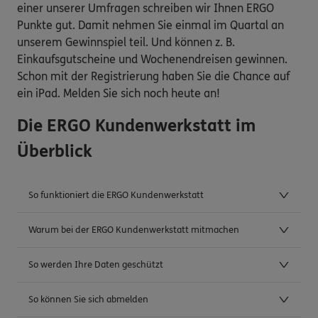
einer unserer Umfragen schreiben wir Ihnen ERGO
Punkte gut. Damit nehmen Sie einmal im Quartal an
unserem Gewinnspiel teil. Und können z. B.
Einkaufsgutscheine und Wochenendreisen gewinnen.
Schon mit der Registrierung haben Sie die Chance auf
ein iPad. Melden Sie sich noch heute an!
Die ERGO Kundenwerkstatt im
Überblick
So funktioniert die ERGO Kundenwerkstatt
Warum bei der ERGO Kundenwerkstatt mitmachen
So werden Ihre Daten geschützt
So können Sie sich abmelden