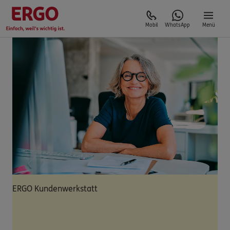
Mobil
WhatsApp
Menü
ERGO Kundenwerkstatt