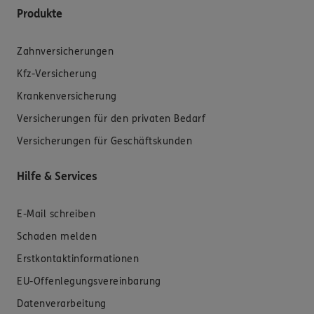
Produkte
Zahnversicherungen
Kfz-Versicherung
Krankenversicherung
Versicherungen für den privaten Bedarf
Versicherungen für Geschäftskunden
Hilfe & Services
E-Mail schreiben
Schaden melden
Erstkontaktinformationen
EU-Offenlegungsvereinbarung
Datenverarbeitung