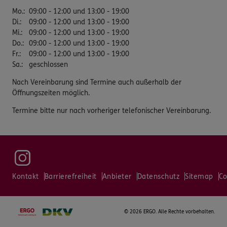
Mo.
:
09:00 - 12:00 und 13:00 - 19:00
Di.
:
09:00 - 12:00 und 13:00 - 19:00
Mi.
:
09:00 - 12:00 und 13:00 - 19:00
Do.
:
09:00 - 12:00 und 13:00 - 19:00
Fr.
:
09:00 - 12:00 und 13:00 - 19:00
Sa.
:
geschlossen
Nach Vereinbarung sind Termine auch außerhalb der
Öffnungszeiten möglich.
Termine bitte nur nach vorheriger telefonischer Vereinbarung.
Kontakt
Barrierefreiheit
Anbieter
Datenschutz
Sitemap
Co
©
2026 ERGO. Alle Rechte vorbehalten.