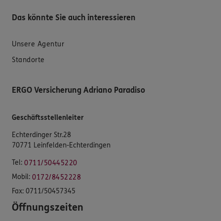
Das könnte Sie auch interessieren
Unsere Agentur
Standorte
ERGO Versicherung Adriano Paradiso
Geschäftsstellenleiter
Echterdinger Str.28
70771 Leinfelden-Echterdingen
Tel:
0711/50445220
Mobil:
0172/8452228
Fax:
0711/50457345
Öffnungszeiten