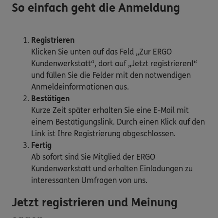
So einfach geht die Anmeldung
Registrieren
Klicken Sie unten auf das Feld „Zur ERGO
Kundenwerkstatt“, dort auf „Jetzt registrieren!“
und füllen Sie die Felder mit den notwendigen
Anmeldeinformationen aus.
Bestätigen
Kurze Zeit später erhalten Sie eine E-Mail mit
einem Bestätigungslink. Durch einen Klick auf den
Link ist Ihre Registrierung abgeschlossen.
Fertig
Ab sofort sind Sie Mitglied der ERGO
Kundenwerkstatt und erhalten Einladungen zu
interessanten Umfragen von uns.
Jetzt registrieren und Meinung