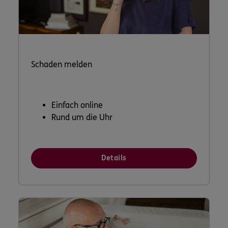
Schaden melden
Einfach online
Rund um die Uhr
Details