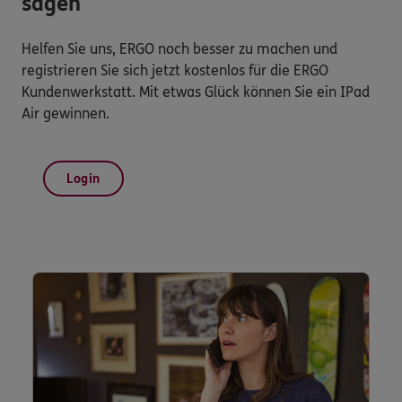
sagen
Helfen Sie uns, ERGO noch besser zu machen und
registrieren Sie sich jetzt kostenlos für die ERGO
Kundenwerkstatt. Mit etwas Glück können Sie ein IPad
Air gewinnen.
Login