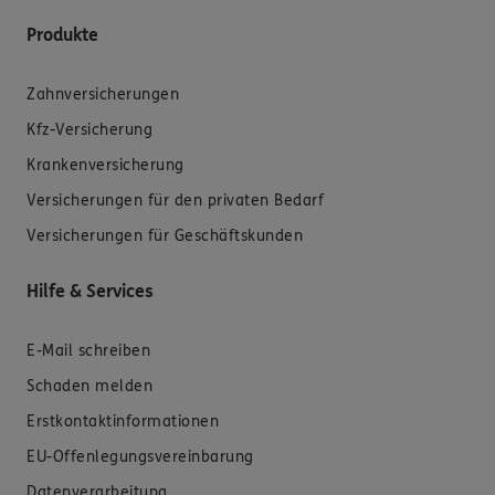
Produkte
Zahnversicherungen
Kfz-Versicherung
Krankenversicherung
Versicherungen für den privaten Bedarf
Versicherungen für Geschäftskunden
Hilfe & Services
E-Mail schreiben
Schaden melden
Erstkontaktinformationen
EU-Offenlegungsvereinbarung
Datenverarbeitung