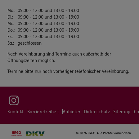
Mo.
:
09:00 - 12:00 und 13:00 - 19:00
Di.
:
09:00 - 12:00 und 13:00 - 19:00
Mi.
:
09:00 - 12:00 und 13:00 - 19:00
Do.
:
09:00 - 12:00 und 13:00 - 19:00
Fr.
:
09:00 - 12:00 und 13:00 - 19:00
Sa.
:
geschlossen
Nach Vereinbarung sind Termine auch außerhalb der
Öffnungszeiten möglich.
Termine bitte nur nach vorheriger telefonischer Vereinbarung.
Kontakt
Barrierefreiheit
Anbieter
Datenschutz
Sitemap
Co
©
2026 ERGO. Alle Rechte vorbehalten.