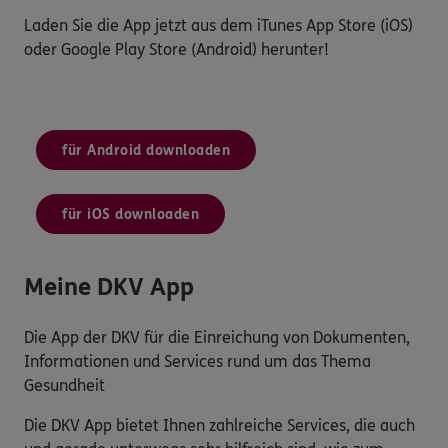
Laden Sie die App jetzt aus dem iTunes App Store (iOS)
oder Google Play Store (Android) herunter!
für Android downloaden
für iOS downloaden
Meine DKV App
Die App der DKV für die Einreichung von Dokumenten,
Informationen und Services rund um das Thema
Gesundheit
Die DKV App bietet Ihnen zahlreiche Services, die auch