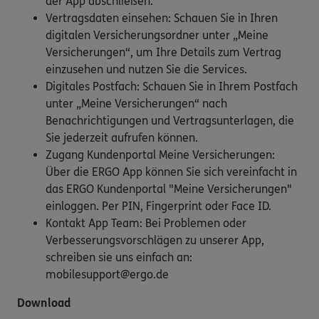
der App abschließen.
Vertragsdaten einsehen: Schauen Sie in Ihren
digitalen Versicherungsordner unter „Meine
Versicherungen“, um Ihre Details zum Vertrag
einzusehen und nutzen Sie die Services.
Digitales Postfach: Schauen Sie in Ihrem Postfach
unter „Meine Versicherungen“ nach
Benachrichtigungen und Vertragsunterlagen, die
Sie jederzeit aufrufen können.
Zugang Kundenportal Meine Versicherungen:
Über die ERGO App können Sie sich vereinfacht in
das ERGO Kundenportal "Meine Versicherungen"
einloggen. Per PIN, Fingerprint oder Face ID.
Kontakt App Team: Bei Problemen oder
Verbesserungsvorschlägen zu unserer App,
schreiben sie uns einfach an:
mobilesupport@ergo.de
Download