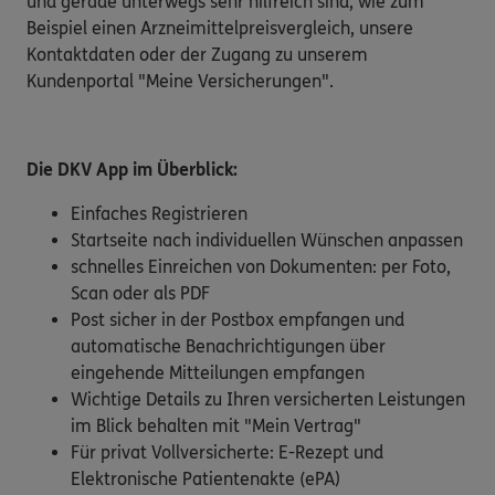
und gerade unterwegs sehr hilfreich sind, wie zum
Beispiel einen Arzneimittelpreisvergleich, unsere
Kontaktdaten oder der Zugang zu unserem
Kundenportal "Meine Versicherungen".
Die DKV App im Überblick:
Einfaches Registrieren
Startseite nach individuellen Wünschen anpassen
schnelles Einreichen von Dokumenten: per Foto,
Scan oder als PDF
Post sicher in der Postbox empfangen und
automatische Benachrichtigungen über
eingehende Mitteilungen empfangen
Wichtige Details zu Ihren versicherten Leistungen
im Blick behalten mit "Mein Vertrag"
Für privat Vollversicherte: E-Rezept und
Elektronische Patientenakte (ePA)