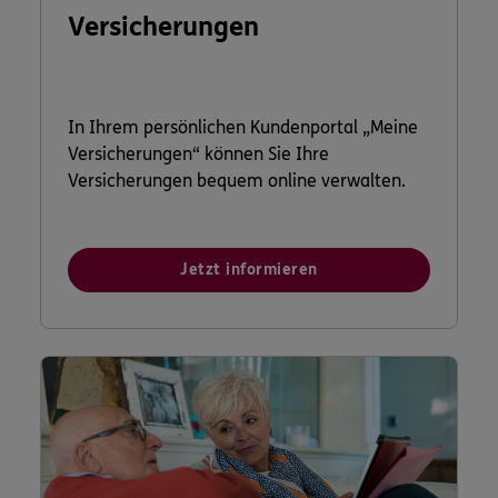
Versicherungen
In Ihrem persönlichen Kundenportal „Meine
Versicherungen“ können Sie Ihre
Versicherungen bequem online verwalten.
Jetzt informieren