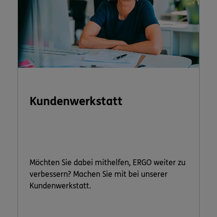
Kundenwerkstatt
Möchten Sie dabei mithelfen, ERGO weiter zu
verbessern? Machen Sie mit bei unserer
Kundenwerkstatt.