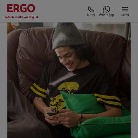
Mobil
WhatsApp
Menü