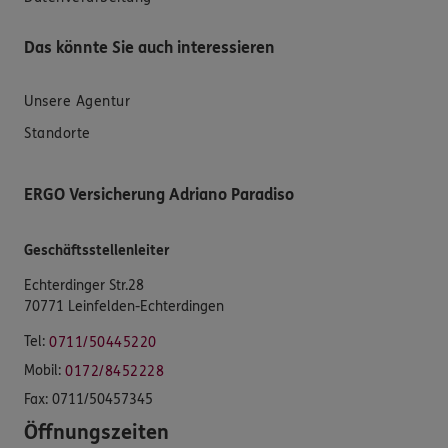
Das könnte Sie auch interessieren
Unsere Agentur
Standorte
ERGO Versicherung Adriano Paradiso
Geschäftsstellenleiter
Echterdinger Str.28
70771 Leinfelden-Echterdingen
Tel:
0711/50445220
Mobil:
0172/8452228
Fax:
0711/50457345
Öffnungszeiten