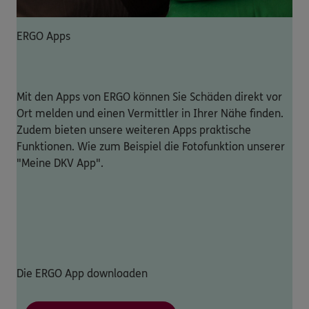
ERGO Apps
Mit den Apps von ERGO können Sie Schäden direkt vor
Ort melden und einen Vermittler in Ihrer Nähe finden.
Zudem bieten unsere weiteren Apps praktische
Funktionen. Wie zum Beispiel die Fotofunktion unserer
"Meine DKV App".
Die ERGO App downloaden