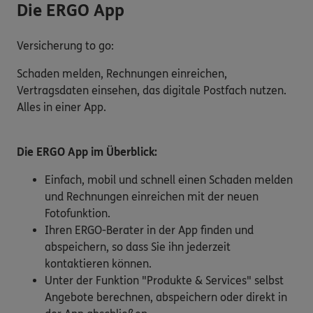
Die ERGO App
Versicherung to go:
Schaden melden, Rechnungen einreichen,
Vertragsdaten einsehen, das digitale Postfach nutzen.
Alles in einer App.
Die ERGO App im Überblick:
Einfach, mobil und schnell einen Schaden melden
und Rechnungen einreichen mit der neuen
Fotofunktion.
Ihren ERGO-Berater in der App finden und
abspeichern, so dass Sie ihn jederzeit
kontaktieren können.
Unter der Funktion "Produkte & Services" selbst
Angebote berechnen, abspeichern oder direkt in