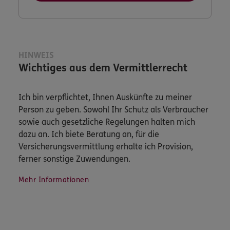
HINWEIS
Wichtiges aus dem Vermittlerrecht
Ich bin verpflichtet, Ihnen Auskünfte zu meiner
Person zu geben. Sowohl Ihr Schutz als Verbraucher
sowie auch gesetzliche Regelungen halten mich
dazu an. Ich biete Beratung an, für die
Versicherungsvermittlung erhalte ich Provision,
ferner sonstige Zuwendungen.
Mehr Informationen