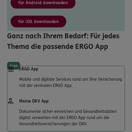
für Android downloaden
für iOS downloaden
Ganz nach Ihrem Bedarf: Für jedes
Thema die passende ERGO App
Apps
ERGO App
Mobile und digitale Services rund um Ihre Versicherung
mit der zentralen ERGO App.
Meine DKV App
Dokumente sicher einreichen und Gesundheitsdaten
digital verwalten mit der ERGO App rund um die
Gesundheitsversicherungen der DKV.