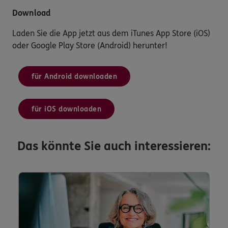
Download
Laden Sie die App jetzt aus dem iTunes App Store (iOS)
oder Google Play Store (Android) herunter!
für Android downloaden
für iOS downloaden
Das könnte Sie auch interessieren: