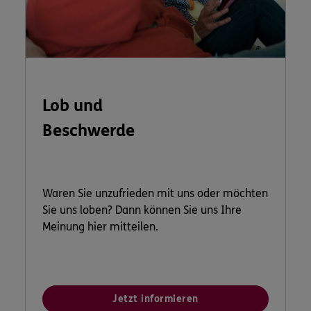
Lob und
Beschwerde
Waren Sie unzufrieden mit uns oder möchten
Sie uns loben? Dann können Sie uns Ihre
Meinung hier mitteilen.
Jetzt informieren