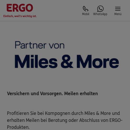
Mobil
WhatsApp
Menü
Versichern und Vorsorgen. Meilen erhalten
Profitieren Sie bei Kampagnen durch Miles & More und
erhalten Meilen bei Beratung oder Abschluss von ERGO-
Produkten.