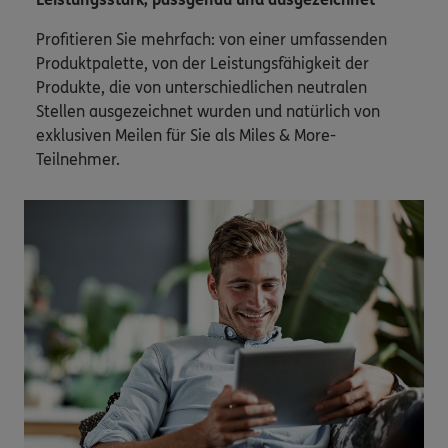
Profitieren Sie mehrfach: von einer umfassenden
Produktpalette, von der Leistungsfähigkeit der
Produkte, die von unterschiedlichen neutralen
Stellen ausgezeichnet wurden und natürlich von
exklusiven Meilen für Sie als Miles & More-
Teilnehmer.