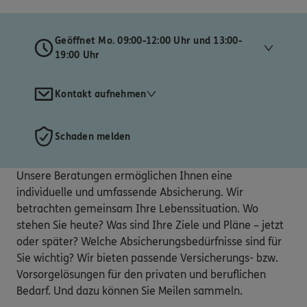
Geöffnet Mo. 09:00-12:00 Uhr und 13:00-
19:00 Uhr
Kontakt aufnehmen
Schaden melden
Unsere Beratungen ermöglichen Ihnen eine
individuelle und umfassende Absicherung. Wir
betrachten gemeinsam Ihre Lebenssituation. Wo
stehen Sie heute? Was sind Ihre Ziele und Pläne – jetzt
oder später? Welche Absicherungsbedürfnisse sind für
Sie wichtig? Wir bieten passende Versicherungs- bzw.
Vorsorgelösungen für den privaten und beruflichen
Bedarf. Und dazu können Sie Meilen sammeln.