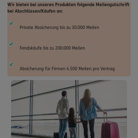
Wir bieten bei unseren Produkten folgende Meilengutschrift
bei Abschlüssen/Käufen an:
Private Absicherung bis zu 30.000 Meilen
Fondskäufe bis zu 200.000 Meilen
Absicherung für Firmen 4.500 Meilen pro Vertrag