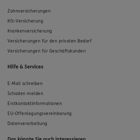
Zahnversicherungen
Kfz-Versicherung
Krankenversicherung
Versicherungen für den privaten Bedarf
Versicherungen für Geschäftskunden
Hilfe & Services
E-Mail schreiben
Schaden melden
Erstkontaktinformationen
EU-Offenlegungsvereinbarung
Datenverarbeitung
Das könnte Sie auch interessieren