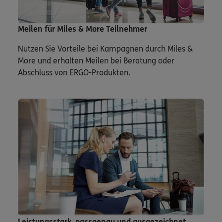
Meilen für Miles & More Teilnehmer
Nutzen Sie Vorteile bei Kampagnen durch Miles &
More und erhalten Meilen bei Beratung oder
Abschluss von ERGO-Produkten.
Leistungsstark, passgenau und ausgezeichnet