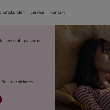
chäftskunden
Service
Kontakt
infelden-Echterdingen da
 Sie unser sicheres