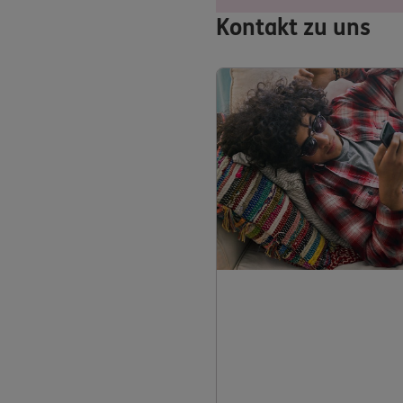
Kontakt zu uns