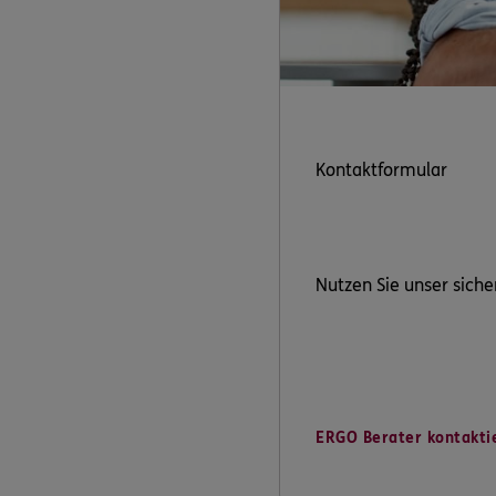
Kontaktformular
Nutzen Sie unser siche
ERGO Berater kontakti