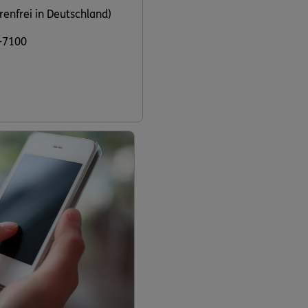
renfrei in Deutschland)
-7100