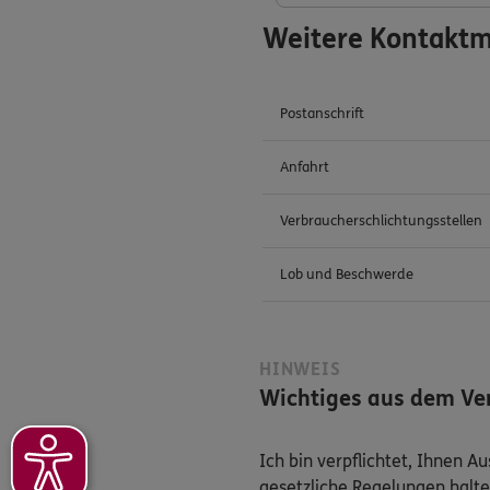
Weitere Kontaktm
Postanschrift
Anfahrt
Verbraucherschlichtungsstellen
Lob und Beschwerde
HINWEIS
Wichtiges aus dem Ver
Ich bin verpflichtet, Ihnen 
gesetzliche Regelungen halte