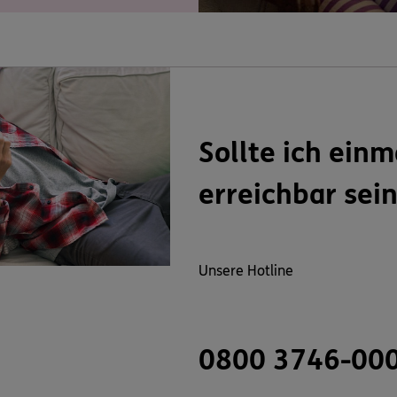
Sollte ich einm
erreichbar sei
Unsere Hotline
0800 3746-00