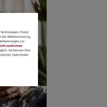
 Technologien (Tools)
se der Websitenutzung,
 Werbeanzeigen zur
icht zustimmen
glich. Sie können Ihre
setzten Tools finden