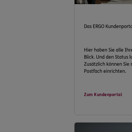
Das ERGO Kundenporta
Hier haben Sie alle Ih
Blick. Und den Status 
Zusätzlich können Sie s
Postfach einrichten.
Zum Kundenportal