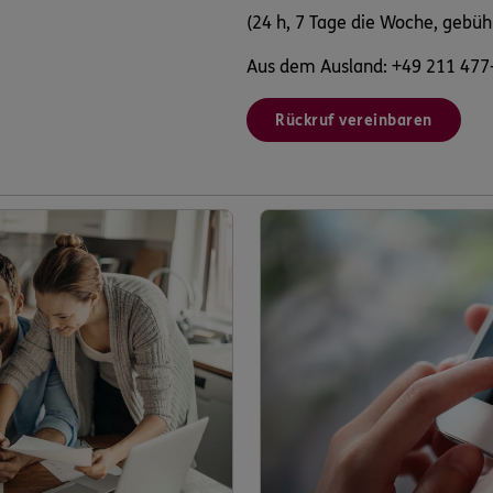
(24 h, 7 Tage die Woche, gebüh
Aus dem Ausland: +49 211 477
Rückruf vereinbaren