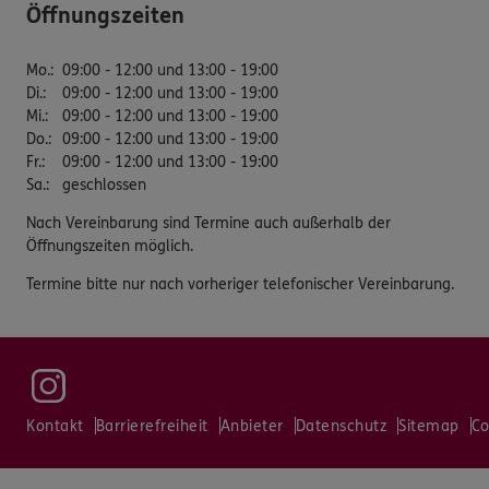
Öffnungszeiten
Mo.
:
09:00 - 12:00 und 13:00 - 19:00
Di.
:
09:00 - 12:00 und 13:00 - 19:00
Mi.
:
09:00 - 12:00 und 13:00 - 19:00
Do.
:
09:00 - 12:00 und 13:00 - 19:00
Fr.
:
09:00 - 12:00 und 13:00 - 19:00
Sa.
:
geschlossen
Nach Vereinbarung sind Termine auch außerhalb der
Öffnungszeiten möglich.
Termine bitte nur nach vorheriger telefonischer Vereinbarung.
Kontakt
Barrierefreiheit
Anbieter
Datenschutz
Sitemap
Co