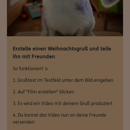
Erstelle einen Weihnachtsgruß und teile
ihn mit Freunden
So funktioniert´s:
1. Grußtext im Textfeld unter dem Bild eingeben
2. Auf "Film erstellen" klicken
3. Es wird ein Video mit deinem Gruß produziert
4. Du kannst das Video nun an deine Freunde
versenden