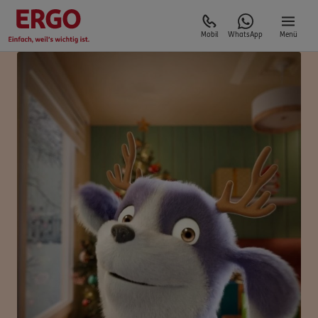
Mobil
WhatsApp
Menü