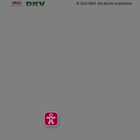
©
2026 ERGO. Alle Rechte vorbehalten.