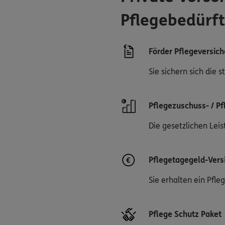
Pflegebedürft
Förder Pflegeversic
Sie sichern sich die 
Pflegezuschuss- / P
Die gesetzlichen Lei
Pflegetagegeld-Vers
Sie erhalten ein Pfl
Pflege Schutz Paket