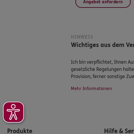
Angebot anfordern
HINWEIS
Wichtiges aus dem Ver
Ich bin verpflichtet, Ihnen 
gesetzliche Regelungen halte
Provision, ferner sonstige Z
Mehr Informationen
Produkte
Hilfe & Se