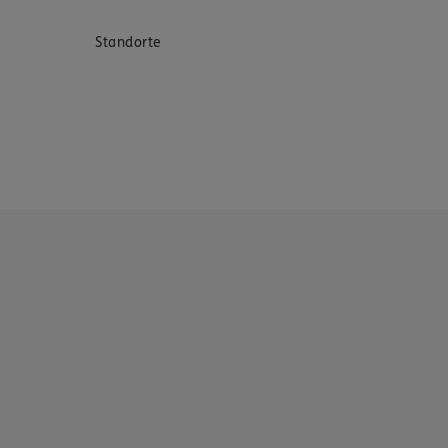
Standorte