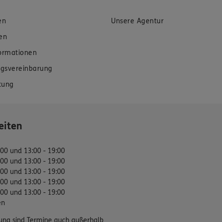
en
Unsere Agentur
en
formationen
gsvereinbarung
tung
eiten
:00 und 13:00 - 19:00
:00 und 13:00 - 19:00
:00 und 13:00 - 19:00
:00 und 13:00 - 19:00
:00 und 13:00 - 19:00
en
ung sind Termine auch außerhalb