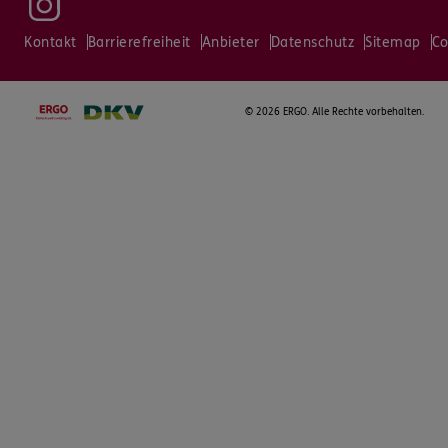
Kontakt
Barrierefreiheit
Anbieter
Datenschutz
Sitemap
Co
©
2026 ERGO. Alle Rechte vorbehalten.