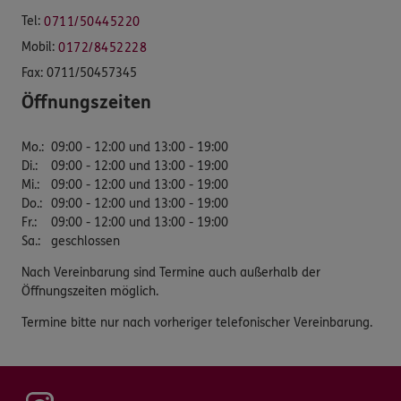
Tel:
0711/50445220
Mobil:
0172/8452228
Fax:
0711/50457345
Öffnungszeiten
Mo.
:
09:00 - 12:00 und 13:00 - 19:00
Di.
:
09:00 - 12:00 und 13:00 - 19:00
Mi.
:
09:00 - 12:00 und 13:00 - 19:00
Do.
:
09:00 - 12:00 und 13:00 - 19:00
Fr.
:
09:00 - 12:00 und 13:00 - 19:00
Sa.
:
geschlossen
Nach Vereinbarung sind Termine auch außerhalb der
Öffnungszeiten möglich.
Termine bitte nur nach vorheriger telefonischer Vereinbarung.