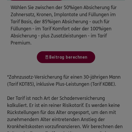
Wählen Sie zwischen der 50%igen Absicherung für
Zahnersatz, Kronen, Implantate und Füllungen im
Tarif Basis, der 85%igen Absicherung - auch für
Füllungen - im Tarif Komfort oder der 100%igen
Absicherung - plus Zusatzleistungen - im Tarif
Premium.
Beitrag berechnen
*Zahnzusatz-Versicherung für einen 30-jährigen Mann
(Tarif KDT85), inklusive Plus-Leistungen (Tarif KDBE).
Der Tarif ist nach Art der Schadenversicherung
kalkuliert. Er ist ein reiner Risikotarif. Es werden keine
Rückstellungen für das Alter angespart, um den mit
zunehmendem Alter eintretenden Anstieg der
Krankheitskosten vorzufinanzieren. Wir berechnen den