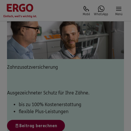
Mobil
WhatsApp
Menü
Zahnzusatzversicherung
Ausgezeichneter Schutz für Ihre Zähne.
bis zu 100% Kostenerstattung
flexible Plus-Leistungen
Beitrag berechnen