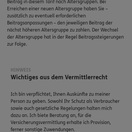
Beitrag in diesem Tarif nach Altersgruppen. Bei
Erreichen einer neuen Altersgruppe haben Sie –
zusätzlich zu eventuell erforderlichen
Beitragsanpassungen – den jeweiligen Beitrag der
nächst höheren Altersgruppe zu zahlen. Der Wechsel
der Altersgruppe hat in der Regel Beitragssteigerungen
zur Folge.
HINWEIS
Wichtiges aus dem Vermittlerrecht
Ich bin verpflichtet, Ihnen Auskünfte zu meiner
Person zu geben. Sowohl Ihr Schutz als Verbraucher
sowie auch gesetzliche Regelungen halten mich
dazu an. Ich biete Beratung an, für die
Versicherungsvermittlung erhalte ich Provision,
ferner sonstige Zuwendungen.